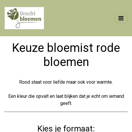
Keuze bloemist rode
bloemen
Rood staat voor liefde maar ook voor warmte.
Een kleur die opvalt en laat blijken dat je echt om iemand
geeft.
Kies je formaat: