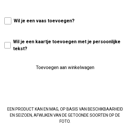
Wil je een vaas toevoegen?
Wil je een kaartje toevoegen met je persoonlijke
tekst?
Toevoegen aan winkelwagen
EEN PRODUCT KAN EN MAG, OP BASIS VAN BESCHIKBAARHEID
EN SEIZOEN, AFWIJKEN VAN DE GETOONDE SOORTEN OP DE
FOTO.