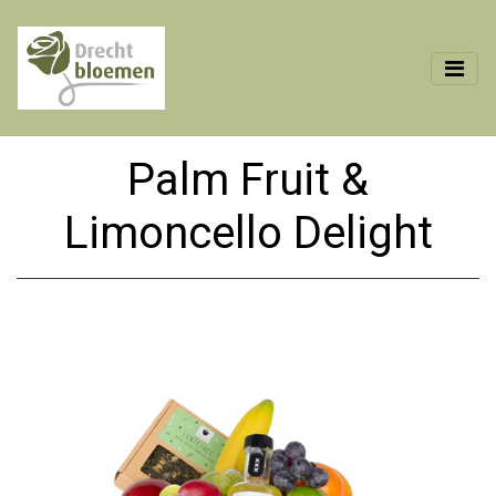
Palm Fruit &
Limoncello Delight