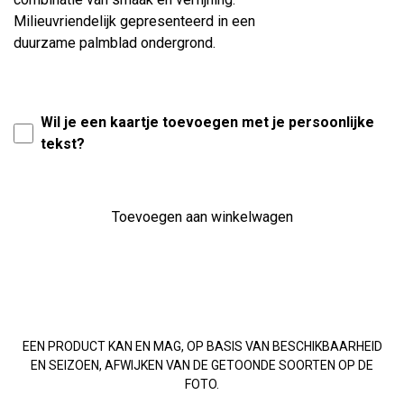
Milieuvriendelijk gepresenteerd in een
duurzame palmblad ondergrond.
Wil je een kaartje toevoegen met je persoonlijke
tekst?
Toevoegen aan winkelwagen
EEN PRODUCT KAN EN MAG, OP BASIS VAN BESCHIKBAARHEID
EN SEIZOEN, AFWIJKEN VAN DE GETOONDE SOORTEN OP DE
FOTO.