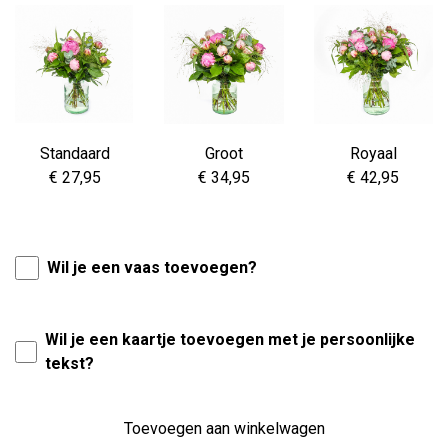
Standaard
Groot
Royaal
€ 27,95
€ 34,95
€ 42,95
Wil je een vaas toevoegen?
Wil je een kaartje toevoegen met je persoonlijke
tekst?
Toevoegen aan winkelwagen