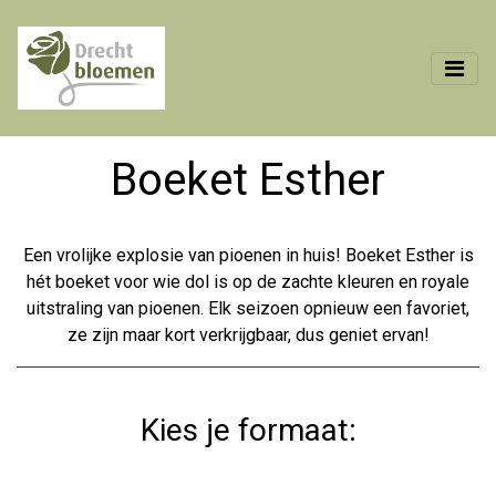
Boeket Esther
Een vrolijke explosie van pioenen in huis! Boeket Esther is
hét boeket voor wie dol is op de zachte kleuren en royale
uitstraling van pioenen. Elk seizoen opnieuw een favoriet,
ze zijn maar kort verkrijgbaar, dus geniet ervan!
Kies je formaat: