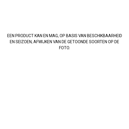
EEN PRODUCT KAN EN MAG, OP BASIS VAN BESCHIKBAARHEID
EN SEIZOEN, AFWIJKEN VAN DE GETOONDE SOORTEN OP DE
FOTO.