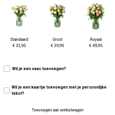
Standaard
Groot
Royaal
€ 32,95
€ 39,95
€ 49,95
Wil je een vaas toevoegen?
Wil je een kaartje toevoegen met je persoonlijke
tekst?
Toevoegen aan winkelwagen