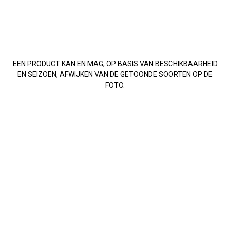
EEN PRODUCT KAN EN MAG, OP BASIS VAN BESCHIKBAARHEID
EN SEIZOEN, AFWIJKEN VAN DE GETOONDE SOORTEN OP DE
FOTO.