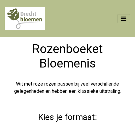
Rozenboeket
Bloemenis
Wit met roze rozen passen bij veel verschillende
gelegenheden en hebben een klassieke uitstraling.
Kies je formaat: