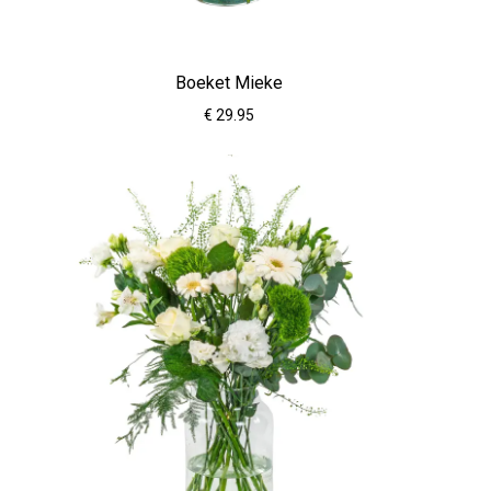
Boeket Mieke
€ 29.95