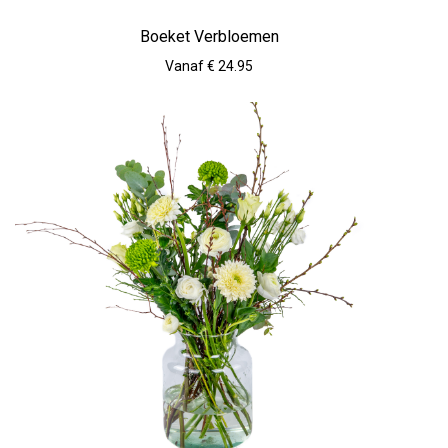
Boeket Verbloemen
Vanaf € 24.95