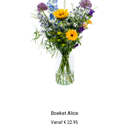
Boeket Alice
Vanaf € 22.95