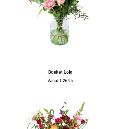
Boeket Lola
Vanaf € 26.95