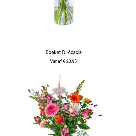
Boeket Di Acacia
Vanaf € 23.95