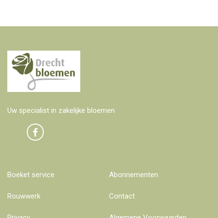
Uw specialist in zakelijke bloemen
Boeket service
Abonnementen
Rouwwerk
Contact
Privacy
Algemene Voorwaarden