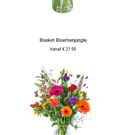
Boeket Bloemenjungle
Vanaf € 21.95