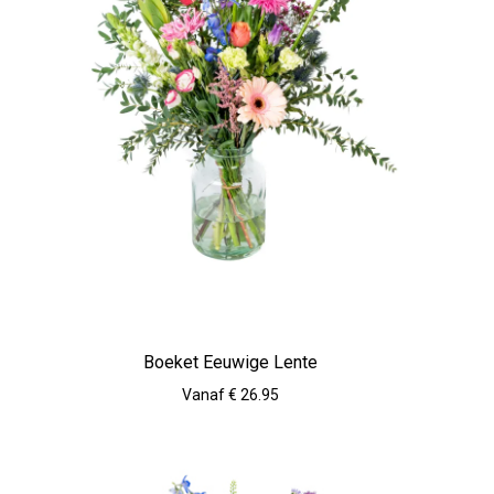
Boeket Eeuwige Lente
Vanaf € 26.95