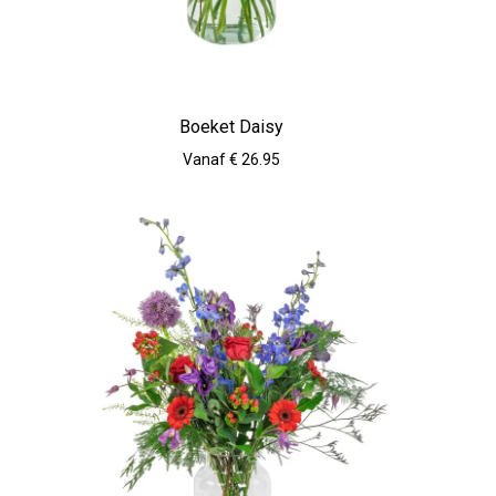
Boeket Daisy
Vanaf € 26.95