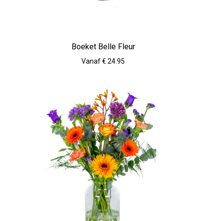
Boeket Belle Fleur
Vanaf € 24.95