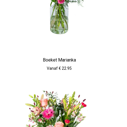
Boeket Marianka
Vanaf € 22.95