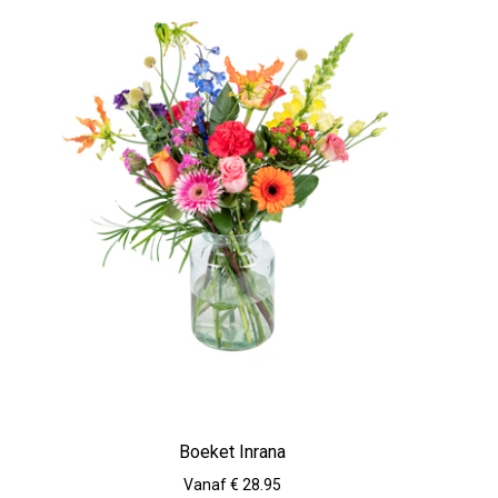
Boeket Inrana
Vanaf € 28.95