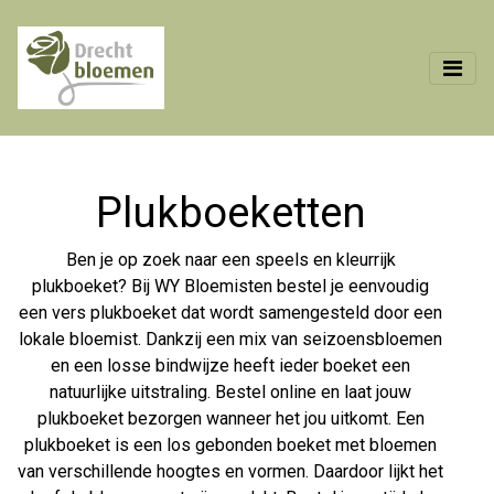
Plukboeketten
Ben je op zoek naar een speels en kleurrijk
plukboeket? Bij WY Bloemisten bestel je eenvoudig
een vers plukboeket dat wordt samengesteld door een
lokale bloemist. Dankzij een mix van seizoensbloemen
en een losse bindwijze heeft ieder boeket een
natuurlijke uitstraling. Bestel online en laat jouw
plukboeket bezorgen wanneer het jou uitkomt. Een
plukboeket is een los gebonden boeket met bloemen
van verschillende hoogtes en vormen. Daardoor lijkt het