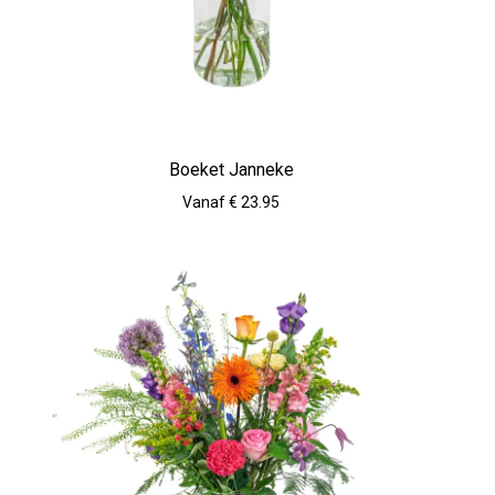
Boeket Janneke
Vanaf € 23.95