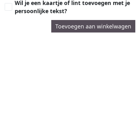
Wil je een kaartje of lint toevoegen met je
persoonlijke tekst?
Toevoegen aan winkelwagen