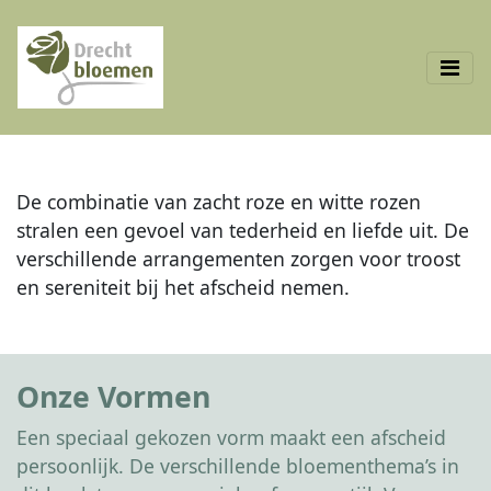
De combinatie van zacht roze en witte rozen
stralen een gevoel van tederheid en liefde uit. De
verschillende arrangementen zorgen voor troost
en sereniteit bij het afscheid nemen.
Onze Vormen
Een speciaal gekozen vorm maakt een afscheid
persoonlijk. De verschillende bloementhema’s in