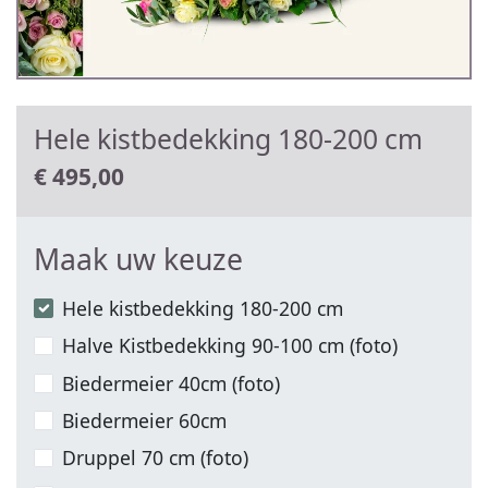
Hele kistbedekking 180-200 cm
€
495,00
Maak uw keuze
Hele kistbedekking 180-200 cm
Halve Kistbedekking 90-100 cm (foto)
Biedermeier 40cm (foto)
Biedermeier 60cm
Druppel 70 cm (foto)