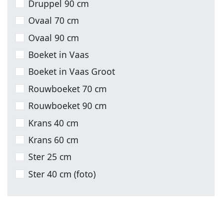
Druppel 90 cm
Ovaal 70 cm
Ovaal 90 cm
Boeket in Vaas
Boeket in Vaas Groot
Rouwboeket 70 cm
Rouwboeket 90 cm
Krans 40 cm
Krans 60 cm
Ster 25 cm
Ster 40 cm (foto)