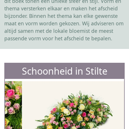
dit boek tonen een unieke sfeer en stijl. Vorm en
thema versterken elkaar en maken het afscheid
bijzonder. Binnen het thema kan elke gewenste
maat en vorm worden gekozen. Wij adviseren om
altijd samen met de lokale bloemist de meest
passende vorm voor het afscheid te bepalen.
Schoonheid in Stilte